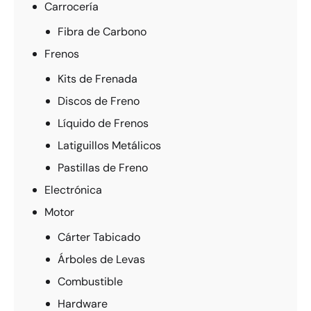
Carrocería
Fibra de Carbono
Frenos
Kits de Frenada
Discos de Freno
Líquido de Frenos
Latiguillos Metálicos
Pastillas de Freno
Electrónica
Motor
Cárter Tabicado
Árboles de Levas
Combustible
Hardware