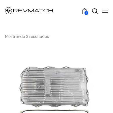
0
Mostrando 3 resultados