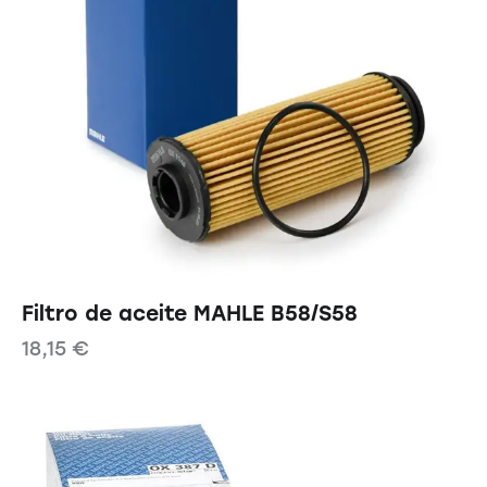
Filtro de aceite MAHLE B58/S58
18,15
€