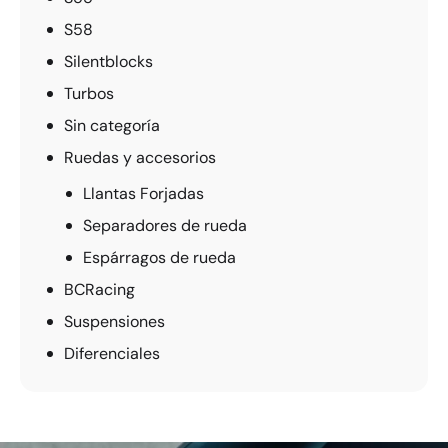
S58
Silentblocks
Turbos
Sin categoría
Ruedas y accesorios
Llantas Forjadas
Separadores de rueda
Espárragos de rueda
BCRacing
Suspensiones
Diferenciales