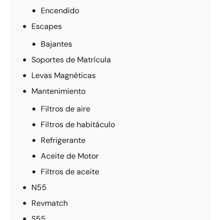
Encendido
Escapes
Bajantes
Soportes de Matrícula
Levas Magnéticas
Mantenimiento
Filtros de aire
Filtros de habitáculo
Refrigerante
Aceite de Motor
Filtros de aceite
N55
Revmatch
S55