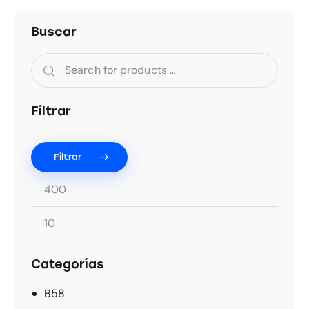
Buscar
Filtrar
Filtrar
Categorías
B58