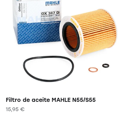
Filtro de aceite MAHLE N55/S55
15,95
€