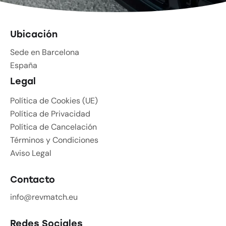
Ubicación
Sede en Barcelona
España
Legal
Política de Cookies (UE)
Política de Privacidad
Política de Cancelación
Términos y Condiciones
Aviso Legal
Contacto
info@revmatch.eu
Redes Sociales