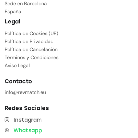
Sede en Barcelona
España
Legal
Política de Cookies (UE)
Política de Privacidad
Política de Cancelación
Términos y Condiciones
Aviso Legal
Contacto
info@revmatch.eu
Redes Sociales
Instagram
Whatsapp