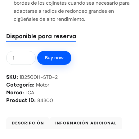
bordes de los cojinetes cuando sea necesario para
adaptarse a radios de redondeo grandes en
cigüeñales de alto rendimiento.
Disponible para reserva
Buy now
1B2500H-STD-2
SKU:
Motor
Categoría:
LCA
Marca:
84300
Product ID:
DESCRIPCIÓN
INFORMACIÓN ADICIONAL