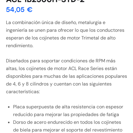
54,05
€
La combinación única de diseño, metalurgia e
ingeniería se unen para ofrecer lo que los conductores
esperan de los cojinetes de motor Trimetal de alto
rendimiento.
Diseñados para soportar condiciones de RPM más
altas, los cojinetes de motor ACL Race Series están
disponibles para muchas de las aplicaciones populares
de 4, 6 y 8 cilindros y cuentan con las siguientes
características:
Placa superpuesta de alta resistencia con espesor
reducido para mejorar las propiedades de fatiga
Dorso de acero endurecido en todos los cojinetes
de biela para mejorar el soporte del revestimiento