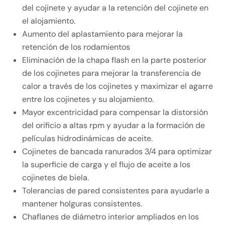
del cojinete y ayudar a la retención del cojinete en
el alojamiento.
Aumento del aplastamiento para mejorar la
retención de los rodamientos
Eliminación de la chapa flash en la parte posterior
de los cojinetes para mejorar la transferencia de
calor a través de los cojinetes y maximizar el agarre
entre los cojinetes y su alojamiento.
Mayor excentricidad para compensar la distorsión
del orificio a altas rpm y ayudar a la formación de
películas hidrodinámicas de aceite.
Cojinetes de bancada ranurados 3/4 para optimizar
la superficie de carga y el flujo de aceite a los
cojinetes de biela.
Tolerancias de pared consistentes para ayudarle a
mantener holguras consistentes.
Chaflanes de diámetro interior ampliados en los