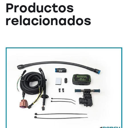
Productos
relacionados