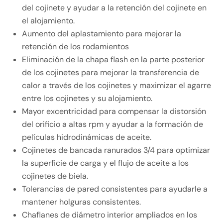
del cojinete y ayudar a la retención del cojinete en
el alojamiento.
Aumento del aplastamiento para mejorar la
retención de los rodamientos
Eliminación de la chapa flash en la parte posterior
de los cojinetes para mejorar la transferencia de
calor a través de los cojinetes y maximizar el agarre
entre los cojinetes y su alojamiento.
Mayor excentricidad para compensar la distorsión
del orificio a altas rpm y ayudar a la formación de
películas hidrodinámicas de aceite.
Cojinetes de bancada ranurados 3/4 para optimizar
la superficie de carga y el flujo de aceite a los
cojinetes de biela.
Tolerancias de pared consistentes para ayudarle a
mantener holguras consistentes.
Chaflanes de diámetro interior ampliados en los