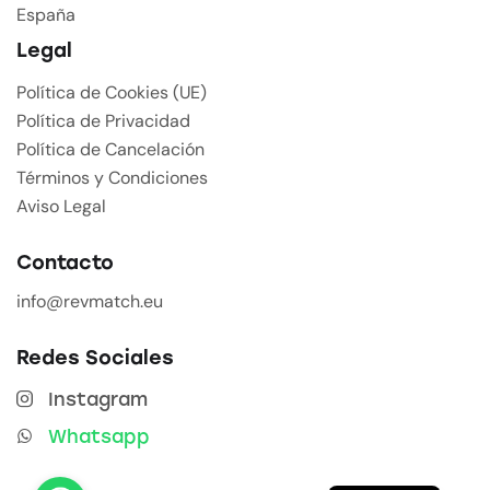
España
Legal
Política de Cookies (UE)
Política de Privacidad
Política de Cancelación
Términos y Condiciones
Aviso Legal
Contacto
info@revmatch.eu
Redes Sociales
Instagram
Whatsapp