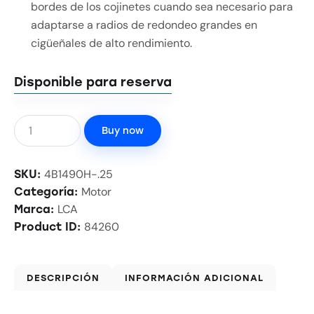
bordes de los cojinetes cuando sea necesario para
adaptarse a radios de redondeo grandes en
cigüeñales de alto rendimiento.
Disponible para reserva
Buy now
4B1490H-.25
SKU:
Motor
Categoría:
LCA
Marca:
84260
Product ID:
DESCRIPCIÓN
INFORMACIÓN ADICIONAL