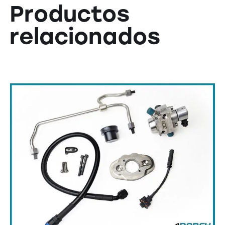
Productos
relacionados