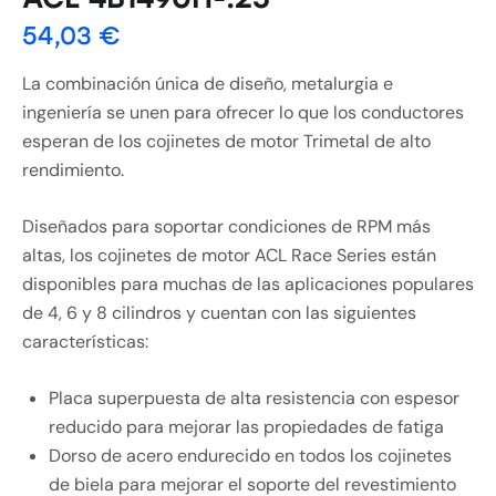
54,03
€
La combinación única de diseño, metalurgia e
ingeniería se unen para ofrecer lo que los conductores
esperan de los cojinetes de motor Trimetal de alto
rendimiento.
Diseñados para soportar condiciones de RPM más
altas, los cojinetes de motor ACL Race Series están
disponibles para muchas de las aplicaciones populares
de 4, 6 y 8 cilindros y cuentan con las siguientes
características:
Placa superpuesta de alta resistencia con espesor
reducido para mejorar las propiedades de fatiga
Dorso de acero endurecido en todos los cojinetes
de biela para mejorar el soporte del revestimiento