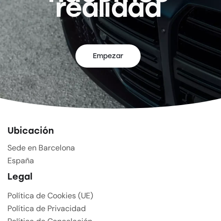
realidad
Empezar
Ubicación
Sede en Barcelona
España
Legal
Política de Cookies (UE)
Política de Privacidad