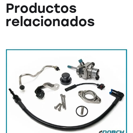
Productos
relacionados