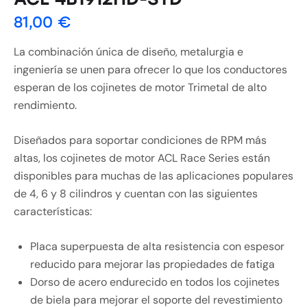
81,00
€
La combinación única de diseño, metalurgia e
ingeniería se unen para ofrecer lo que los conductores
esperan de los cojinetes de motor Trimetal de alto
rendimiento.
Diseñados para soportar condiciones de RPM más
altas, los cojinetes de motor ACL Race Series están
disponibles para muchas de las aplicaciones populares
de 4, 6 y 8 cilindros y cuentan con las siguientes
características:
Placa superpuesta de alta resistencia con espesor
reducido para mejorar las propiedades de fatiga
Dorso de acero endurecido en todos los cojinetes
de biela para mejorar el soporte del revestimiento