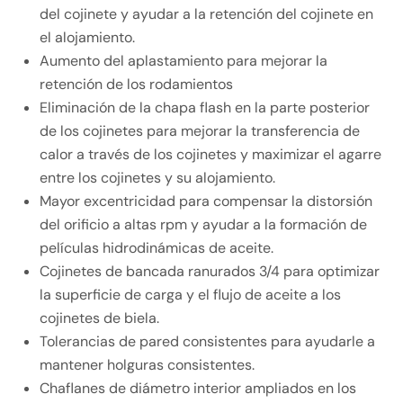
del cojinete y ayudar a la retención del cojinete en
el alojamiento.
Aumento del aplastamiento para mejorar la
retención de los rodamientos
Eliminación de la chapa flash en la parte posterior
de los cojinetes para mejorar la transferencia de
calor a través de los cojinetes y maximizar el agarre
entre los cojinetes y su alojamiento.
Mayor excentricidad para compensar la distorsión
del orificio a altas rpm y ayudar a la formación de
películas hidrodinámicas de aceite.
Cojinetes de bancada ranurados 3/4 para optimizar
la superficie de carga y el flujo de aceite a los
cojinetes de biela.
Tolerancias de pared consistentes para ayudarle a
mantener holguras consistentes.
Chaflanes de diámetro interior ampliados en los