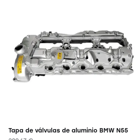
Tapa de válvulas de aluminio BMW N55