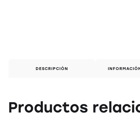
DESCRIPCIÓN
INFORMACIÓ
Productos relac