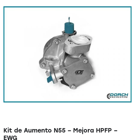
Kit de Aumento N55 – Mejora HPFP –
EWG