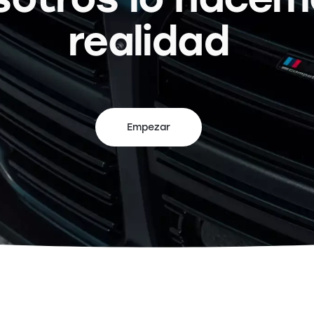
realidad
Empezar