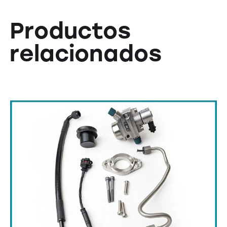
Productos
relacionados