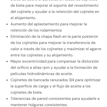
de biela para mejorar el soporte del revestimiento
del cojinete y ayudar a la retención del cojinete en
el alojamiento.
Aumento del aplastamiento para mejorar la
retención de los rodamientos
Eliminación de la chapa flash en la parte posterior
de los cojinetes para mejorar la transferencia de
calor a través de los cojinetes y maximizar el agarre
entre los cojinetes y su alojamiento.
Mayor excentricidad para compensar la distorsión
del orificio a altas rpm y ayudar a la formación de
películas hidrodinámicas de aceite.
Cojinetes de bancada ranurados 3/4 para optimizar
la superficie de carga y el flujo de aceite a los
cojinetes de biela.
Tolerancias de pared consistentes para ayudarle a
mantener holguras consistentes.