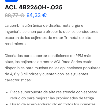
ACL 4B2260H-.025
88,77
€
84,33
€
La combinación única de diseño, metalurgia e
ingeniería se unen para ofrecer lo que los conductores
esperan de los cojinetes de motor Trimetal de alto
rendimiento.
Diseñados para soportar condiciones de RPM más
altas, los cojinetes de motor ACL Race Series están
disponibles para muchas de las aplicaciones populares
de 4, 6 y 8 cilindros y cuentan con las siguientes
características:
Placa superpuesta de alta resistencia con espesor
reducido para mejorar las propiedades de fatiga
Dorso de acero endurecido en todos los cojinetes