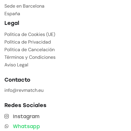
Sede en Barcelona
España
Legal
Política de Cookies (UE)
Política de Privacidad
Política de Cancelación
Términos y Condiciones
Aviso Legal
Contacto
info@revmatch.eu
Redes Sociales
Instagram
Whatsapp