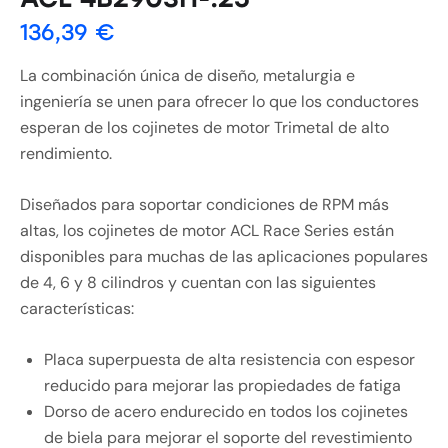
136,39
€
La combinación única de diseño, metalurgia e
ingeniería se unen para ofrecer lo que los conductores
esperan de los cojinetes de motor Trimetal de alto
rendimiento.
Diseñados para soportar condiciones de RPM más
altas, los cojinetes de motor ACL Race Series están
disponibles para muchas de las aplicaciones populares
de 4, 6 y 8 cilindros y cuentan con las siguientes
características:
Placa superpuesta de alta resistencia con espesor
reducido para mejorar las propiedades de fatiga
Dorso de acero endurecido en todos los cojinetes
de biela para mejorar el soporte del revestimiento