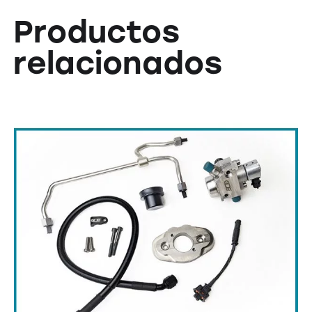
Productos
relacionados