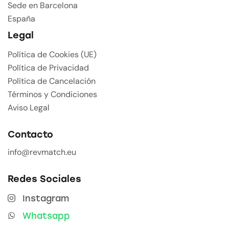
Sede en Barcelona
España
Legal
Política de Cookies (UE)
Política de Privacidad
Política de Cancelación
Términos y Condiciones
Aviso Legal
Contacto
info@revmatch.eu
Redes Sociales
Instagram
Whatsapp