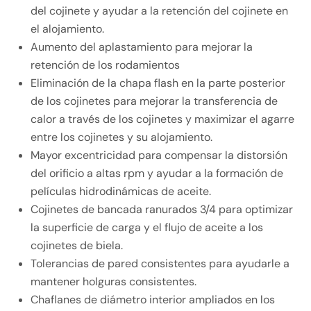
del cojinete y ayudar a la retención del cojinete en
el alojamiento.
Aumento del aplastamiento para mejorar la
retención de los rodamientos
Eliminación de la chapa flash en la parte posterior
de los cojinetes para mejorar la transferencia de
calor a través de los cojinetes y maximizar el agarre
entre los cojinetes y su alojamiento.
Mayor excentricidad para compensar la distorsión
del orificio a altas rpm y ayudar a la formación de
películas hidrodinámicas de aceite.
Cojinetes de bancada ranurados 3/4 para optimizar
la superficie de carga y el flujo de aceite a los
cojinetes de biela.
Tolerancias de pared consistentes para ayudarle a
mantener holguras consistentes.
Chaflanes de diámetro interior ampliados en los