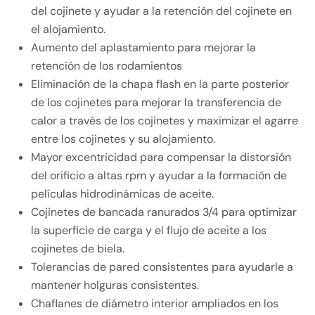
del cojinete y ayudar a la retención del cojinete en
el alojamiento.
Aumento del aplastamiento para mejorar la
retención de los rodamientos
Eliminación de la chapa flash en la parte posterior
de los cojinetes para mejorar la transferencia de
calor a través de los cojinetes y maximizar el agarre
entre los cojinetes y su alojamiento.
Mayor excentricidad para compensar la distorsión
del orificio a altas rpm y ayudar a la formación de
películas hidrodinámicas de aceite.
Cojinetes de bancada ranurados 3/4 para optimizar
la superficie de carga y el flujo de aceite a los
cojinetes de biela.
Tolerancias de pared consistentes para ayudarle a
mantener holguras consistentes.
Chaflanes de diámetro interior ampliados en los