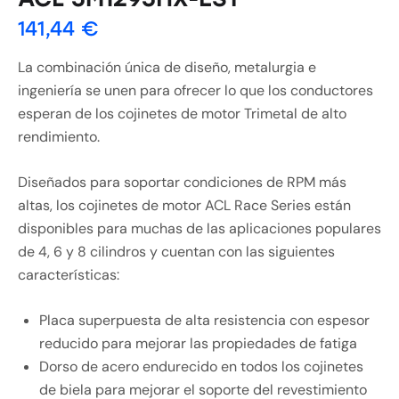
141,44
€
La combinación única de diseño, metalurgia e
ingeniería se unen para ofrecer lo que los conductores
esperan de los cojinetes de motor Trimetal de alto
rendimiento.
Diseñados para soportar condiciones de RPM más
altas, los cojinetes de motor ACL Race Series están
disponibles para muchas de las aplicaciones populares
de 4, 6 y 8 cilindros y cuentan con las siguientes
características:
Placa superpuesta de alta resistencia con espesor
reducido para mejorar las propiedades de fatiga
Dorso de acero endurecido en todos los cojinetes
de biela para mejorar el soporte del revestimiento