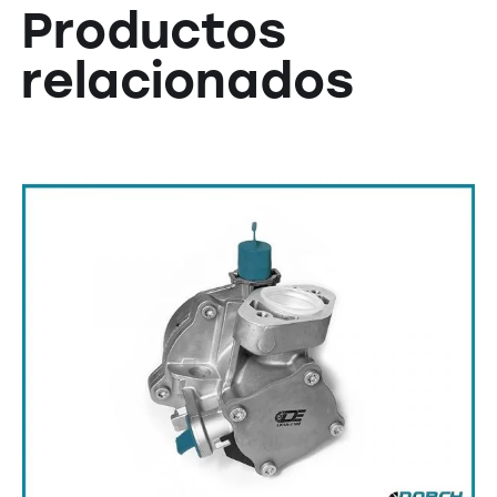
Productos
relacionados