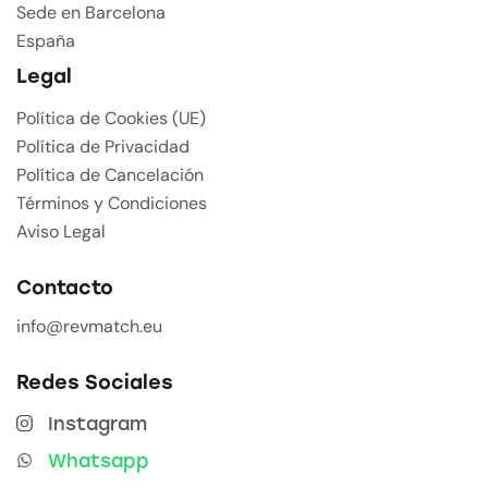
Sede en Barcelona
España
Legal
Política de Cookies (UE)
Política de Privacidad
Política de Cancelación
Términos y Condiciones
Aviso Legal
Contacto
info@revmatch.eu
Redes Sociales
Instagram
Whatsapp