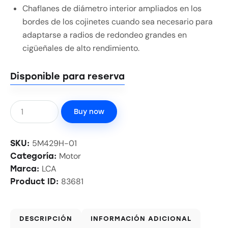
Chaflanes de diámetro interior ampliados en los
bordes de los cojinetes cuando sea necesario para
adaptarse a radios de redondeo grandes en
cigüeñales de alto rendimiento.
Disponible para reserva
Buy now
5M429H-01
SKU:
Motor
Categoría:
LCA
Marca:
83681
Product ID:
DESCRIPCIÓN
INFORMACIÓN ADICIONAL