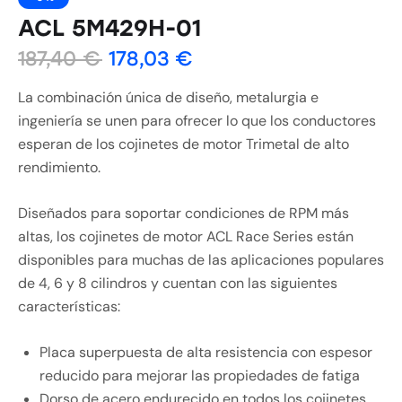
ACL 5M429H-01
187,40
€
178,03
€
La combinación única de diseño, metalurgia e
ingeniería se unen para ofrecer lo que los conductores
esperan de los cojinetes de motor Trimetal de alto
rendimiento.
Diseñados para soportar condiciones de RPM más
altas, los cojinetes de motor ACL Race Series están
disponibles para muchas de las aplicaciones populares
de 4, 6 y 8 cilindros y cuentan con las siguientes
características:
Placa superpuesta de alta resistencia con espesor
reducido para mejorar las propiedades de fatiga
Dorso de acero endurecido en todos los cojinetes