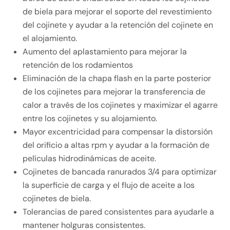
de biela para mejorar el soporte del revestimiento
del cojinete y ayudar a la retención del cojinete en
el alojamiento.
Aumento del aplastamiento para mejorar la
retención de los rodamientos
Eliminación de la chapa flash en la parte posterior
de los cojinetes para mejorar la transferencia de
calor a través de los cojinetes y maximizar el agarre
entre los cojinetes y su alojamiento.
Mayor excentricidad para compensar la distorsión
del orificio a altas rpm y ayudar a la formación de
películas hidrodinámicas de aceite.
Cojinetes de bancada ranurados 3/4 para optimizar
la superficie de carga y el flujo de aceite a los
cojinetes de biela.
Tolerancias de pared consistentes para ayudarle a
mantener holguras consistentes.