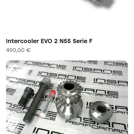
Intercooler EVO 2 N55 Serie F
490,00
€