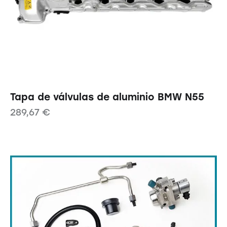
Tapa de válvulas de aluminio BMW N55
289,67
€