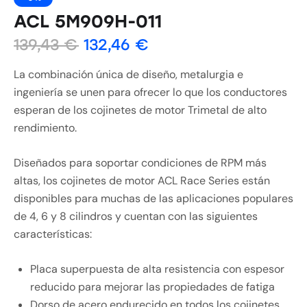
ACL 5M909H-011
139,43
€
132,46
€
La combinación única de diseño, metalurgia e
ingeniería se unen para ofrecer lo que los conductores
esperan de los cojinetes de motor Trimetal de alto
rendimiento.
Diseñados para soportar condiciones de RPM más
altas, los cojinetes de motor ACL Race Series están
disponibles para muchas de las aplicaciones populares
de 4, 6 y 8 cilindros y cuentan con las siguientes
características:
Placa superpuesta de alta resistencia con espesor
reducido para mejorar las propiedades de fatiga
Dorso de acero endurecido en todos los cojinetes