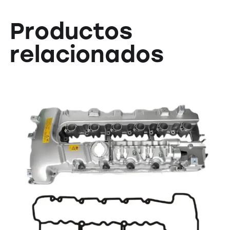
Productos
relacionados