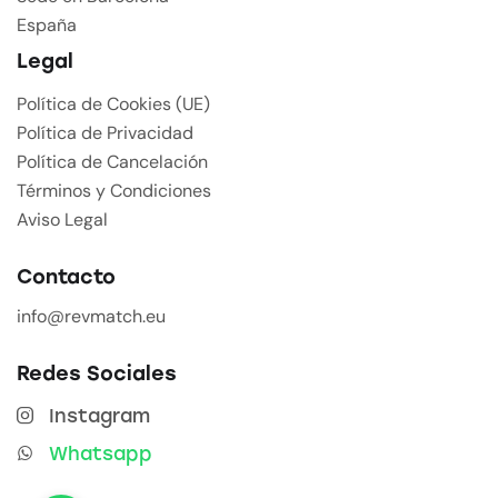
España
Legal
Política de Cookies (UE)
Política de Privacidad
Política de Cancelación
Términos y Condiciones
Aviso Legal
Contacto
info@revmatch.eu
Redes Sociales
Instagram
Whatsapp