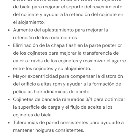
de biela para mejorar el soporte del revestimiento
del cojinete y ayudar a la retención del cojinete en
el alojamiento.
Aumento del aplastamiento para mejorar la
retención de los rodamientos
Eliminación de la chapa flash en la parte posterior
de los cojinetes para mejorar la transferencia de
calor a través de los cojinetes y maximizar el agarre
entre los cojinetes y su alojamiento.
Mayor excentricidad para compensar la distorsión
del orificio a altas rpm y ayudar a la formación de
películas hidrodinámicas de aceite.
Cojinetes de bancada ranurados 3/4 para optimizar
la superficie de carga y el flujo de aceite a los
cojinetes de biela.
Tolerancias de pared consistentes para ayudarle a
mantener holguras consistentes.