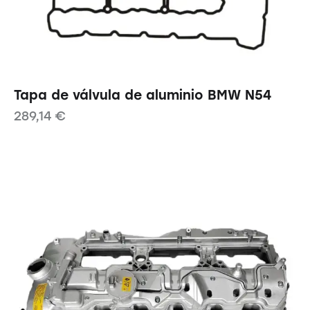
Tapa de válvula de aluminio BMW N54
289,14
€