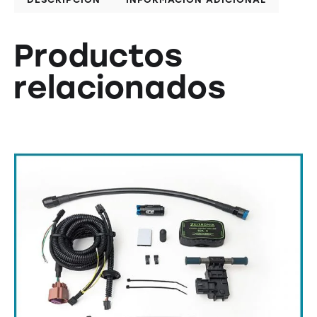
Productos
relacionados