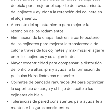
de biela para mejorar el soporte del revestimiento
del cojinete y ayudar a la retención del cojinete en
el alojamiento.
Aumento del aplastamiento para mejorar la
retención de los rodamientos
Eliminación de la chapa flash en la parte posterior
de los cojinetes para mejorar la transferencia de
calor a través de los cojinetes y maximizar el agarre
entre los cojinetes y su alojamiento.
Mayor excentricidad para compensar la distorsión
del orificio a altas rpm y ayudar a la formación de
películas hidrodinámicas de aceite.
Cojinetes de bancada ranurados 3/4 para optimizar
la superficie de carga y el flujo de aceite a los
cojinetes de biela.
Tolerancias de pared consistentes para ayudarle a
mantener holguras consistentes.