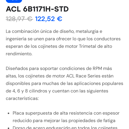
ACL 6B1171H-STD
128,97
€
122,52
€
La combinación única de diseño, metalurgia e
ingeniería se unen para ofrecer lo que los conductores
esperan de los cojinetes de motor Trimetal de alto
rendimiento.
Diseñados para soportar condiciones de RPM más
altas, los cojinetes de motor ACL Race Series están
disponibles para muchas de las aplicaciones populares
de 4, 6 y 8 cilindros y cuentan con las siguientes
características:
Placa superpuesta de alta resistencia con espesor
reducido para mejorar las propiedades de fatiga
Dorso de acero endurecido en todos los cojinetes