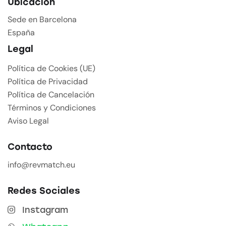
Ubicación
Sede en Barcelona
España
Legal
Política de Cookies (UE)
Política de Privacidad
Política de Cancelación
Términos y Condiciones
Aviso Legal
Contacto
info@revmatch.eu
Redes Sociales
Instagram