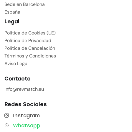
Sede en Barcelona
España
Legal
Política de Cookies (UE)
Política de Privacidad
Política de Cancelación
Términos y Condiciones
Aviso Legal
Contacto
info@revmatch.eu
Redes Sociales
Instagram
Whatsapp