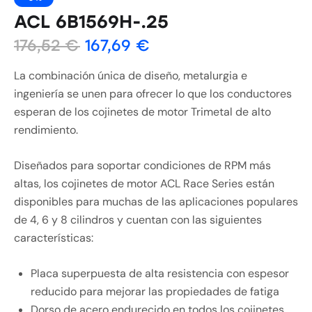
ACL 6B1569H-.25
176,52
€
167,69
€
La combinación única de diseño, metalurgia e
ingeniería se unen para ofrecer lo que los conductores
esperan de los cojinetes de motor Trimetal de alto
rendimiento.
Diseñados para soportar condiciones de RPM más
altas, los cojinetes de motor ACL Race Series están
disponibles para muchas de las aplicaciones populares
de 4, 6 y 8 cilindros y cuentan con las siguientes
características:
Placa superpuesta de alta resistencia con espesor
reducido para mejorar las propiedades de fatiga
Dorso de acero endurecido en todos los cojinetes