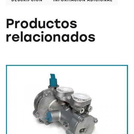
Productos
relacionados