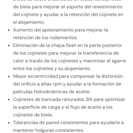
de biela para mejorar el soporte del revestimiento
del cojinete y ayudar a la retención del cojinete en
el alojamiento.
Aumento del aplastamiento para mejorar la
retención de los rodamientos
Eliminación de la chapa flash en la parte posterior
de los cojinetes para mejorar la transferencia de
calor a través de los cojinetes y maximizar el agarre
entre los cojinetes y su alojamiento.
Mayor excentricidad para compensar la distorsión
del orificio a altas rpm y ayudar a la formación de
películas hidrodinámicas de aceite.
Cojinetes de bancada ranurados 3/4 para optimizar
la superficie de carga y el flujo de aceite a los
cojinetes de biela.
Tolerancias de pared consistentes para ayudarle a
mantener holguras consistentes.