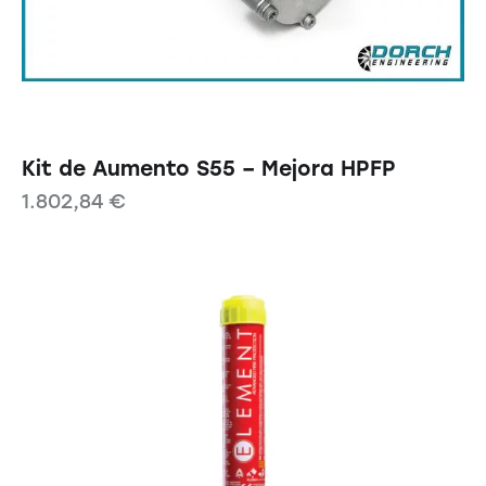
Kit de Aumento S55 – Mejora HPFP
1.802,84
€