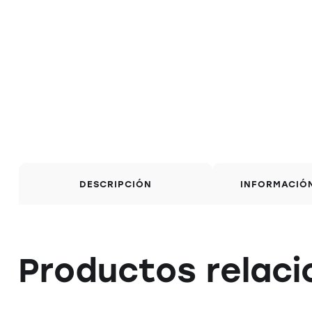
DESCRIPCIÓN
INFORMACIÓ
Productos relac