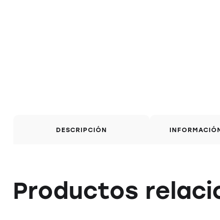
DESCRIPCIÓN
INFORMACIÓ
Productos relac