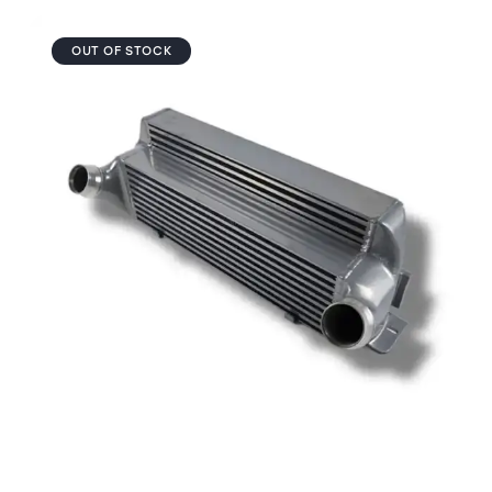
OUT OF STOCK