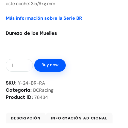
este coche: 3.5/9kg.mm
Más información sobre la Serie BR
Dureza de los Muelles
Buy now
Y-24-BR-RA
SKU:
BCRacing
Categoría:
76434
Product ID:
DESCRIPCIÓN
INFORMACIÓN ADICIONAL