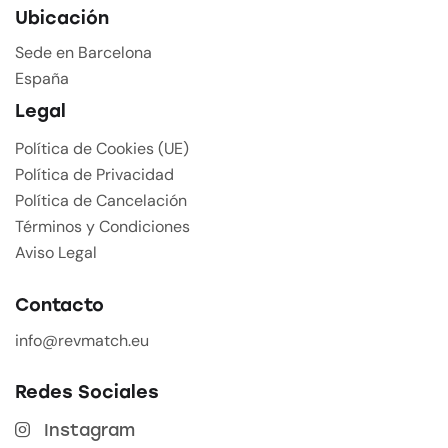
Ubicación
Sede en Barcelona
España
Legal
Política de Cookies (UE)
Política de Privacidad
Política de Cancelación
Términos y Condiciones
Aviso Legal
Contacto
info@revmatch.eu
Redes Sociales
Instagram