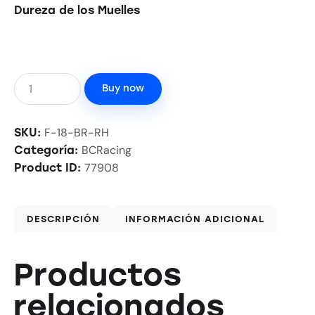
Dureza de los Muelles
Buy now
F-18-BR-RH
SKU:
BCRacing
Categoría:
77908
Product ID:
DESCRIPCIÓN
INFORMACIÓN ADICIONAL
Productos
relacionados