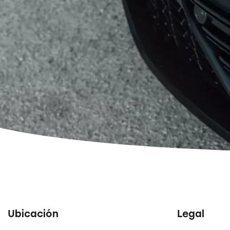
Ubicación
Legal