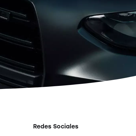
Redes Sociales