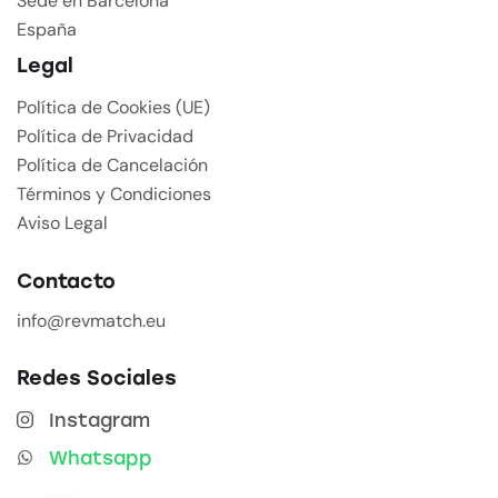
Sede en Barcelona
España
Legal
Política de Cookies (UE)
Política de Privacidad
Política de Cancelación
Términos y Condiciones
Aviso Legal
Contacto
info@revmatch.eu
Redes Sociales
Instagram
Whatsapp