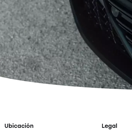
Ubicación
Legal