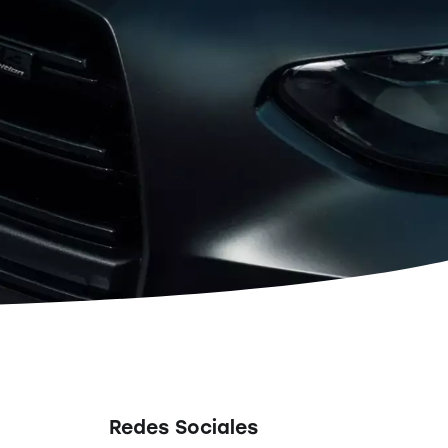
Redes Sociales