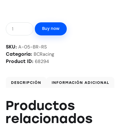
Buy now
A-05-BR-RS
SKU:
BCRacing
Categoría:
68294
Product ID:
DESCRIPCIÓN
INFORMACIÓN ADICIONAL
Productos
relacionados