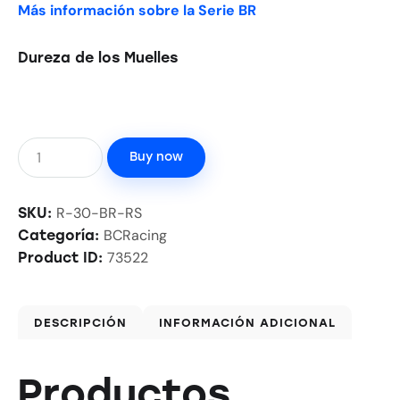
Más información sobre la Serie BR
Dureza de los Muelles
Buy now
R-30-BR-RS
SKU:
BCRacing
Categoría:
73522
Product ID:
DESCRIPCIÓN
INFORMACIÓN ADICIONAL
Productos