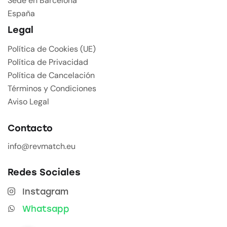
Sede en Barcelona
España
Legal
Política de Cookies (UE)
Política de Privacidad
Política de Cancelación
Términos y Condiciones
Aviso Legal
Contacto
info@revmatch.eu
Redes Sociales
Instagram
Whatsapp