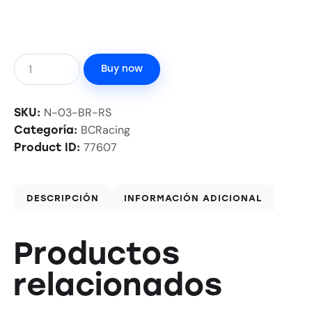
Buy now
N-03-BR-RS
SKU:
BCRacing
Categoría:
77607
Product ID:
DESCRIPCIÓN
INFORMACIÓN ADICIONAL
Productos
relacionados