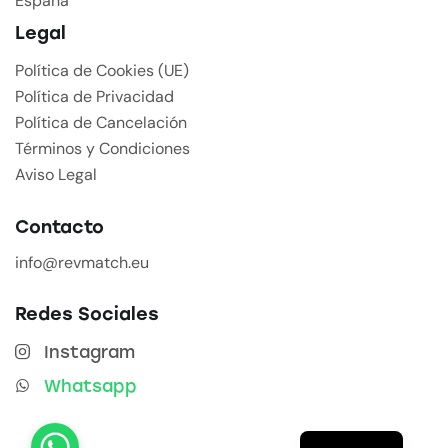
España
Legal
Política de Cookies (UE)
Política de Privacidad
Política de Cancelación
Términos y Condiciones
Aviso Legal
Contacto
info@revmatch.eu
Redes Sociales
Instagram
Whatsapp