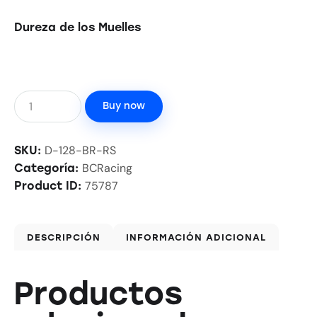
Dureza de los Muelles
Buy now
D-128-BR-RS
SKU:
BCRacing
Categoría:
75787
Product ID:
DESCRIPCIÓN
INFORMACIÓN ADICIONAL
Productos