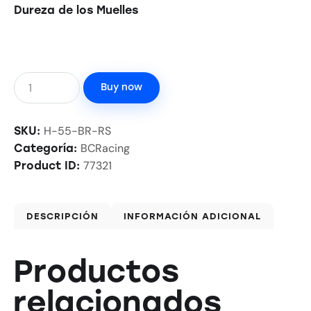
Dureza de los Muelles
Buy now
H-55-BR-RS
SKU:
BCRacing
Categoría:
77321
Product ID:
DESCRIPCIÓN
INFORMACIÓN ADICIONAL
Productos
relacionados