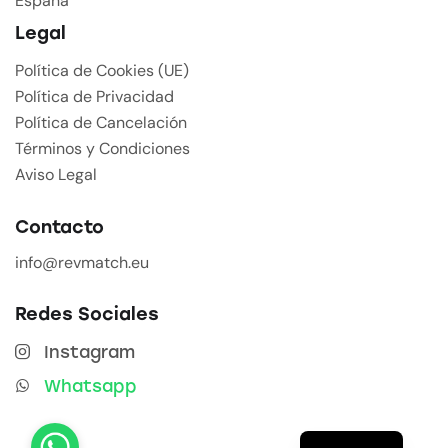
España
Legal
Política de Cookies (UE)
Política de Privacidad
Política de Cancelación
Términos y Condiciones
Aviso Legal
Contacto
info@revmatch.eu
Redes Sociales
Instagram
Whatsapp