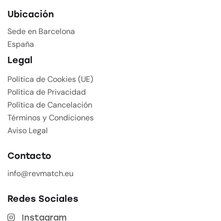
Ubicación
Sede en Barcelona
España
Legal
Política de Cookies (UE)
Política de Privacidad
Política de Cancelación
Términos y Condiciones
Aviso Legal
Contacto
info@revmatch.eu
Redes Sociales
Instagram