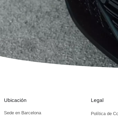
Ubicación
Legal
Sede en Barcelona
Política de C