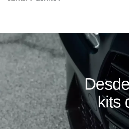
Desde
kits