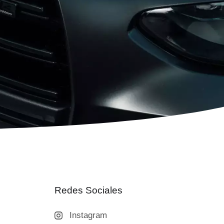
Redes Sociales
Instagram