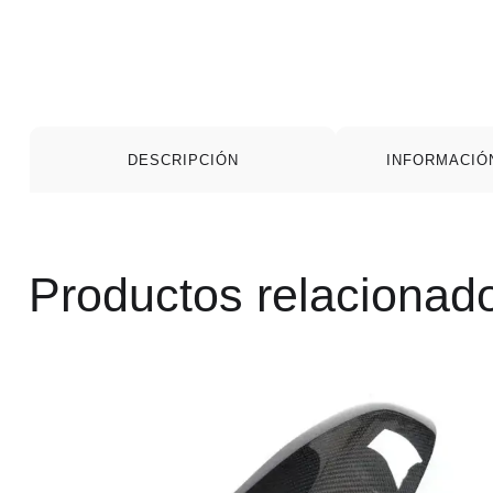
DESCRIPCIÓN
INFORMACIÓ
Productos relacionad