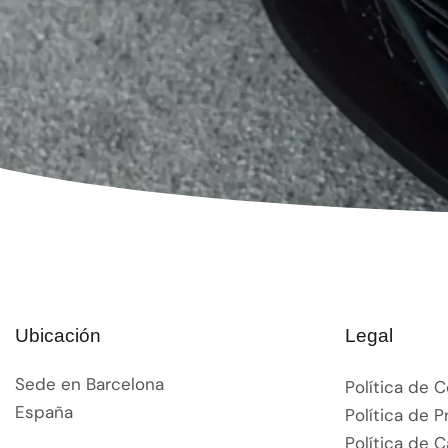
Ubicación
Legal
Sede en Barcelona
Política de 
España
Política de P
Política de 