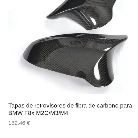
Tapas de retrovisores de fibra de carbono para
BMW F8x M2C/M3/M4
182,46
€