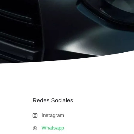
Redes Sociales
Instagram
Whatsapp