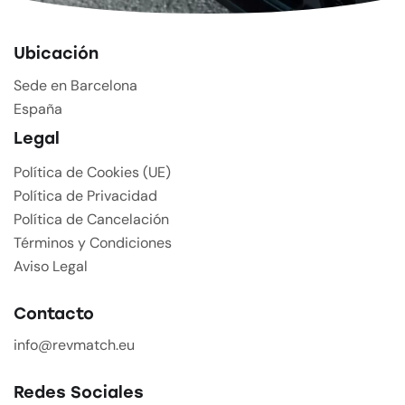
Ubicación
Sede en Barcelona
España
Legal
Política de Cookies (UE)
Política de Privacidad
Política de Cancelación
Términos y Condiciones
Aviso Legal
Contacto
info@revmatch.eu
Redes Sociales