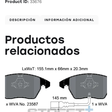
33676
Product ID:
DESCRIPCIÓN
INFORMACIÓN ADICIONAL
Productos
relacionados