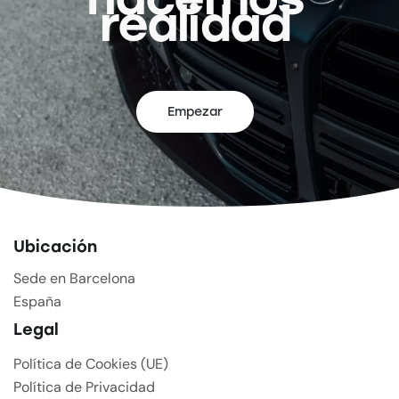
realidad
Empezar
Ubicación
Sede en Barcelona
España
Legal
Política de Cookies (UE)
Política de Privacidad