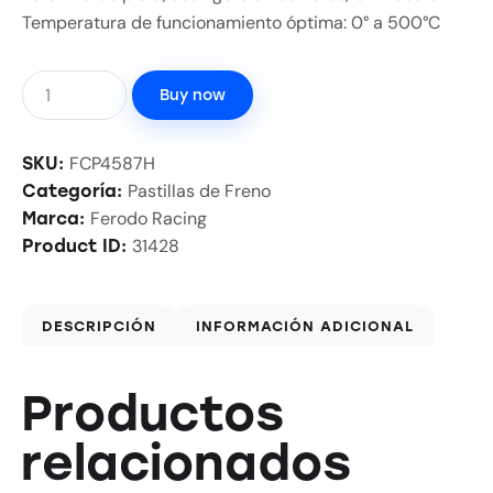
Temperatura de funcionamiento óptima: 0° a 500°C
Buy now
FCP4587H
SKU:
Pastillas de Freno
Categoría:
Ferodo Racing
Marca:
31428
Product ID:
DESCRIPCIÓN
INFORMACIÓN ADICIONAL
Productos
relacionados