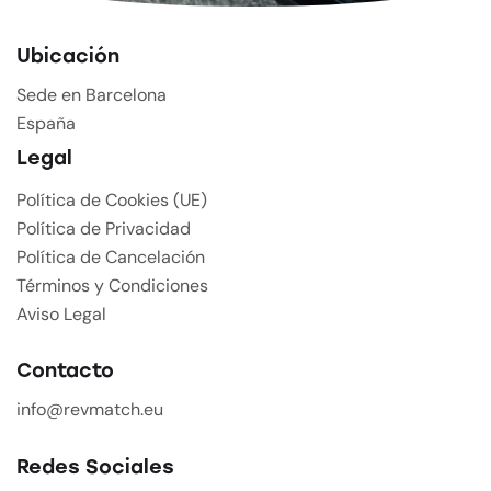
Ubicación
Sede en Barcelona
España
Legal
Política de Cookies (UE)
Política de Privacidad
Política de Cancelación
Términos y Condiciones
Aviso Legal
Contacto
info@revmatch.eu
Redes Sociales