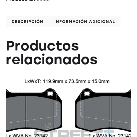
DESCRIPCIÓN
INFORMACIÓN ADICIONAL
Productos
relacionados