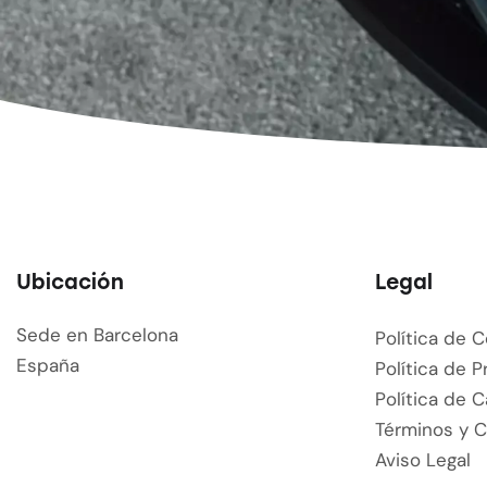
Ubicación
Legal
Sede en Barcelona
Política de 
España
Política de P
Política de 
Términos y 
Aviso Legal