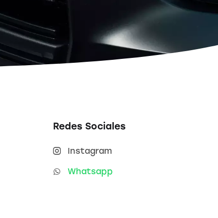
Redes Sociales
Instagram
Whatsapp