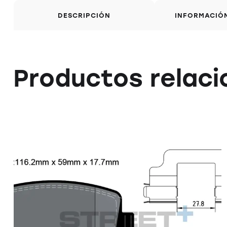
DESCRIPCIÓN
INFORMACIÓ
Productos relac