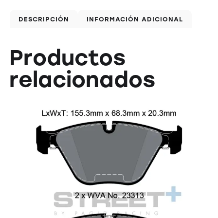
DESCRIPCIÓN
INFORMACIÓN ADICIONAL
Productos
relacionados