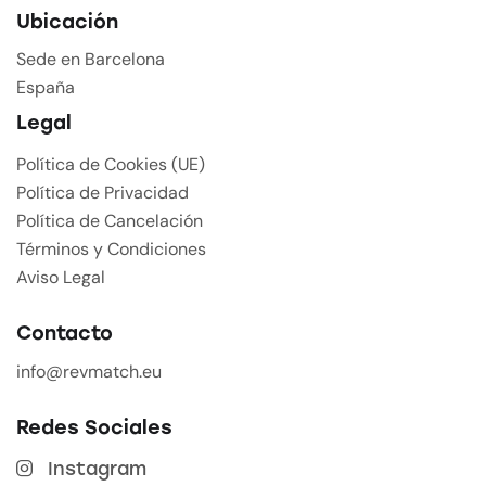
Ubicación
Sede en Barcelona
España
Legal
Política de Cookies (UE)
Política de Privacidad
Política de Cancelación
Términos y Condiciones
Aviso Legal
Contacto
info@revmatch.eu
Redes Sociales
Instagram