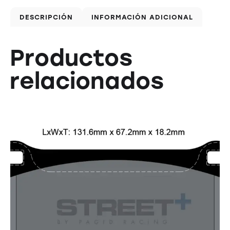
DESCRIPCIÓN
INFORMACIÓN ADICIONAL
Productos
relacionados