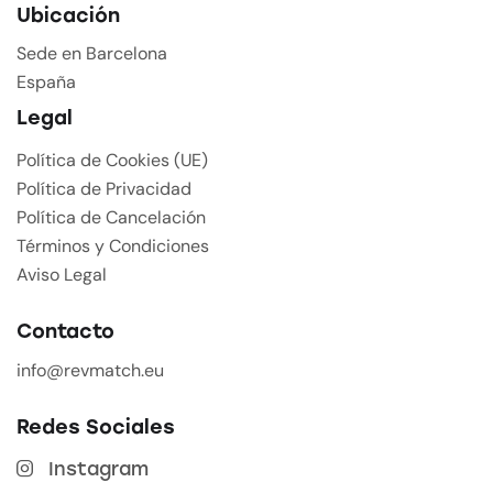
Ubicación
Sede en Barcelona
España
Legal
Política de Cookies (UE)
Política de Privacidad
Política de Cancelación
Términos y Condiciones
Aviso Legal
Contacto
info@revmatch.eu
Redes Sociales
Instagram