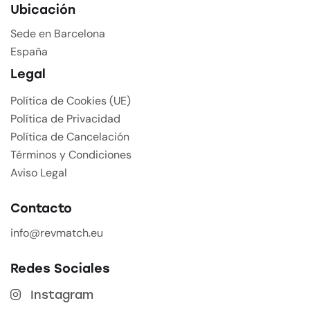
Ubicación
Sede en Barcelona
España
Legal
Política de Cookies (UE)
Política de Privacidad
Política de Cancelación
Términos y Condiciones
Aviso Legal
Contacto
info@revmatch.eu
Redes Sociales
Instagram