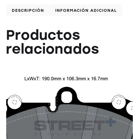
DESCRIPCIÓN
INFORMACIÓN ADICIONAL
Productos
relacionados