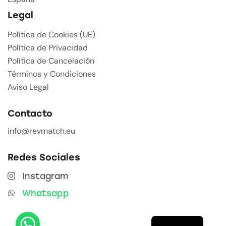
Legal
Política de Cookies (UE)
Política de Privacidad
Política de Cancelación
Términos y Condiciones
Aviso Legal
Contacto
info@revmatch.eu
Redes Sociales
Instagram
Whatsapp