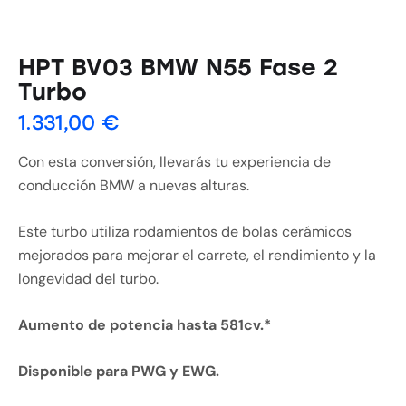
HPT BV03 BMW N55 Fase 2
Turbo
1.331,00
€
Con esta conversión, llevarás tu experiencia de
conducción BMW a nuevas alturas.
Este turbo utiliza rodamientos de bolas cerámicos
mejorados para mejorar el carrete, el rendimiento y la
longevidad del turbo.
Aumento de potencia hasta 581cv.*
Disponible para PWG y EWG.