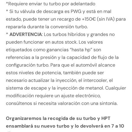
*Requiere enviar tu turbo por adelantado
* Si tu válvula de descarga es PWG y está en mal
estado, puede tener un recargo de +150€ (sin IVA) para
repararla durante la conversión turbo.
*
ADVERTENCIA
: Los turbos híbridos y grandes no
pueden funcionar en autos stock. Los valores
etiquetados como ganancias “hasta hp” son
referencias a la presión y la capacidad de flujo de la
configuración turbo. Para que el automóvil alcance
estos niveles de potencia, también puede ser
necesario actualizar la inyección, el intercooler, el
sistema de escape y la inyección de metanol. Cualquier
modificación requiere un ajuste electrónico,
consúltenos si necesita valoración con una sintonía.
Organizaremos la recogida de su turbo y HPT
ensamblará su nuevo turbo y lo devolverá en 7 a 10