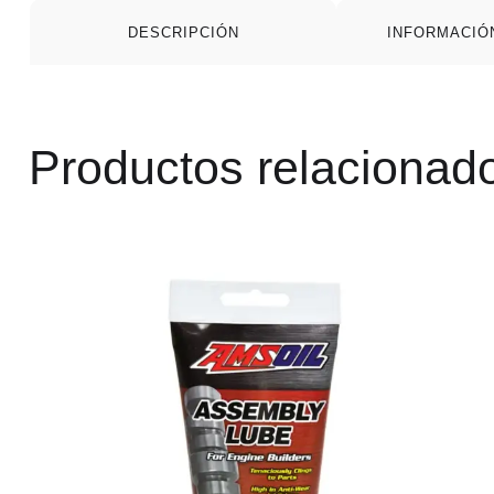
DESCRIPCIÓN
INFORMACIÓ
Productos relacionad