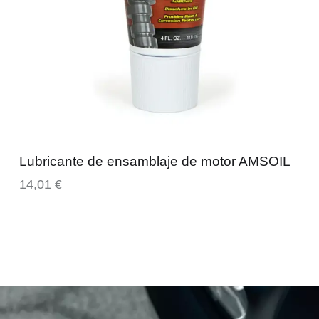
Lubricante de ensamblaje de motor AMSOIL
14,01
€