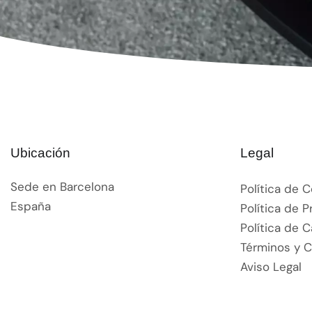
Ubicación
Legal
Sede en Barcelona
Política de 
España
Política de P
Política de 
Términos y 
Aviso Legal