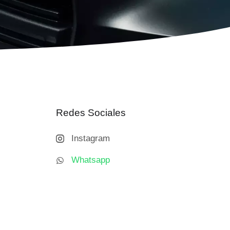
Redes Sociales
Instagram
Whatsapp