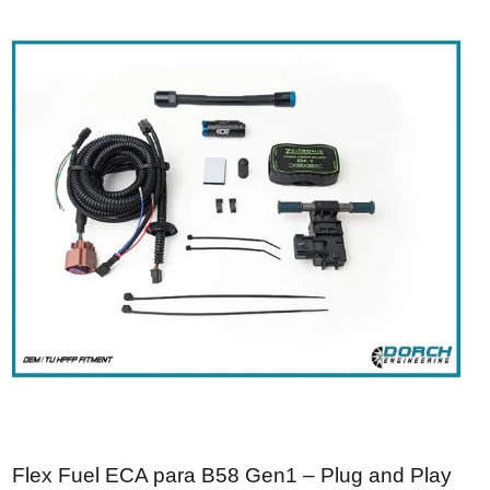
Flex Fuel ECA para B58 Gen1 – Plug and Play