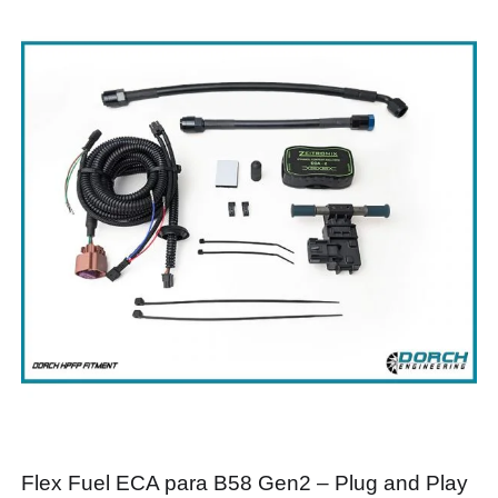
Flex Fuel ECA para B58 Gen2 – Plug and Play