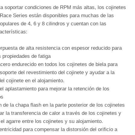
a soportar condiciones de RPM más altas, los cojinetes
Race Series están disponibles para muchas de las
opulares de 4, 6 y 8 cilindros y cuentan con las
acterísticas:
rpuesta de alta resistencia con espesor reducido para
s propiedades de fatiga
cero endurecido en todos los cojinetes de biela para
soporte del revestimiento del cojinete y ayudar a la
el cojinete en el alojamiento.
l aplastamiento para mejorar la retención de los
os
 de la chapa flash en la parte posterior de los cojinetes
r la transferencia de calor a través de los cojinetes y
el agarre entre los cojinetes y su alojamiento.
ntricidad para compensar la distorsión del orificio a