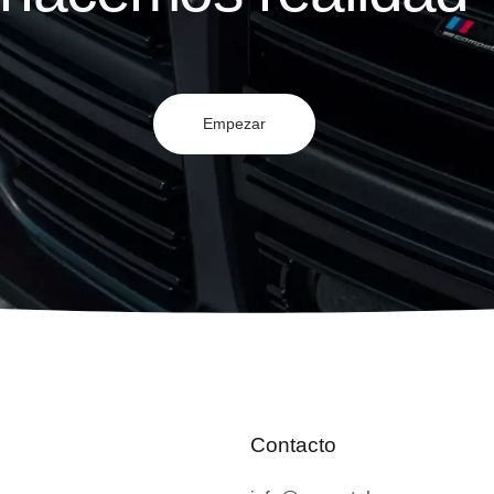
Empezar
Contacto