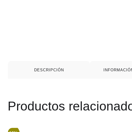
DESCRIPCIÓN
INFORMACIÓ
Productos relacionad