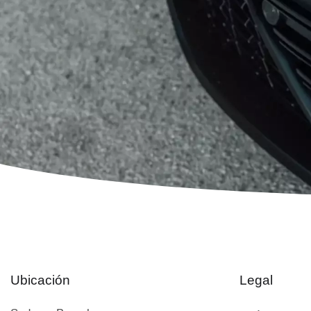
Ubicación
Legal