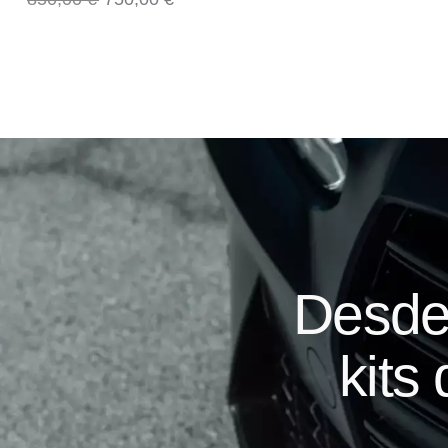
Desde
kits