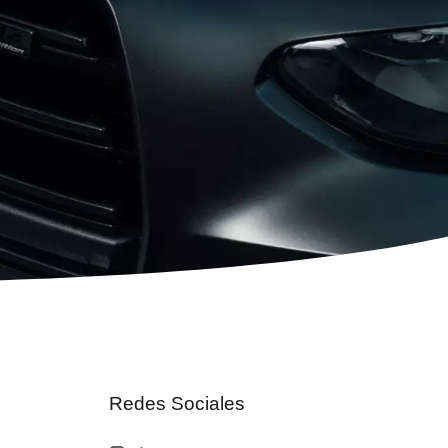
Redes Sociales