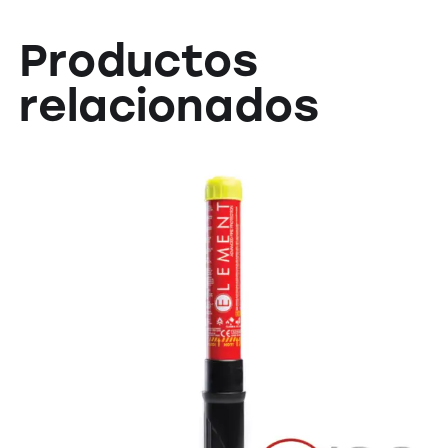
Productos
relacionados