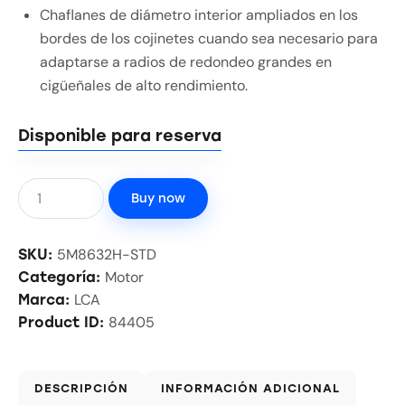
Chaflanes de diámetro interior ampliados en los
bordes de los cojinetes cuando sea necesario para
adaptarse a radios de redondeo grandes en
cigüeñales de alto rendimiento.
Disponible para reserva
Buy now
5M8632H-STD
SKU:
Motor
Categoría:
LCA
Marca:
84405
Product ID:
DESCRIPCIÓN
INFORMACIÓN ADICIONAL