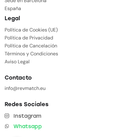
Sede en Barcelona
España
Legal
Política de Cookies (UE)
Política de Privacidad
Política de Cancelación
Términos y Condiciones
Aviso Legal
Contacto
info@revmatch.eu
Redes Sociales
Instagram
Whatsapp