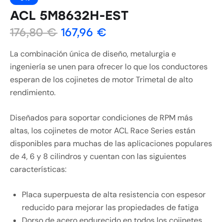
ACL 5M8632H-EST
176,80
€
167,96
€
La combinación única de diseño, metalurgia e
ingeniería se unen para ofrecer lo que los conductores
esperan de los cojinetes de motor Trimetal de alto
rendimiento.
Diseñados para soportar condiciones de RPM más
altas, los cojinetes de motor ACL Race Series están
disponibles para muchas de las aplicaciones populares
de 4, 6 y 8 cilindros y cuentan con las siguientes
características:
Placa superpuesta de alta resistencia con espesor
reducido para mejorar las propiedades de fatiga
Dorso de acero endurecido en todos los cojinetes