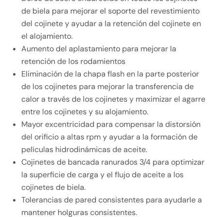
de biela para mejorar el soporte del revestimiento
del cojinete y ayudar a la retención del cojinete en
el alojamiento.
Aumento del aplastamiento para mejorar la
retención de los rodamientos
Eliminación de la chapa flash en la parte posterior
de los cojinetes para mejorar la transferencia de
calor a través de los cojinetes y maximizar el agarre
entre los cojinetes y su alojamiento.
Mayor excentricidad para compensar la distorsión
del orificio a altas rpm y ayudar a la formación de
películas hidrodinámicas de aceite.
Cojinetes de bancada ranurados 3/4 para optimizar
la superficie de carga y el flujo de aceite a los
cojinetes de biela.
Tolerancias de pared consistentes para ayudarle a
mantener holguras consistentes.