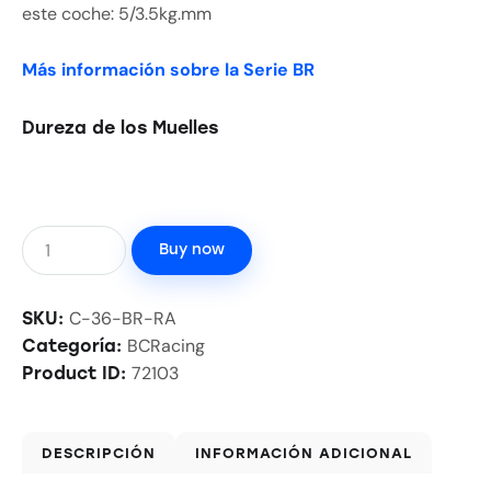
este coche: 5/3.5kg.mm
Más información sobre la Serie BR
Dureza de los Muelles
Buy now
C-36-BR-RA
SKU:
BCRacing
Categoría:
72103
Product ID:
DESCRIPCIÓN
INFORMACIÓN ADICIONAL