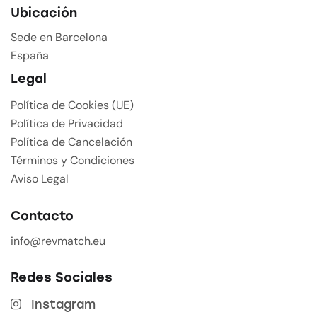
Ubicación
Sede en Barcelona
España
Legal
Política de Cookies (UE)
Política de Privacidad
Política de Cancelación
Términos y Condiciones
Aviso Legal
Contacto
info@revmatch.eu
Redes Sociales
Instagram