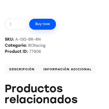
Buy now
A-130-BR-RN
SKU:
BCRacing
Categoría:
77906
Product ID:
DESCRIPCIÓN
INFORMACIÓN ADICIONAL
Productos
relacionados