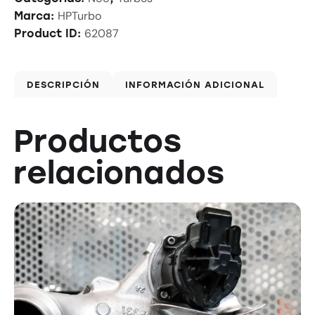
HPTurbo
Marca:
62087
Product ID:
DESCRIPCIÓN
INFORMACIÓN ADICIONAL
Productos
relacionados