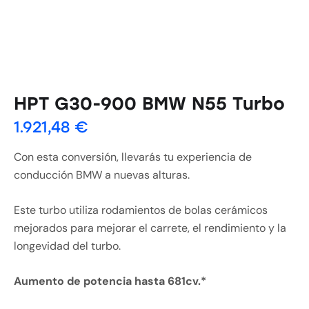
HPT G30-900 BMW N55 Turbo
1.921,48
€
Con esta conversión, llevarás tu experiencia de
conducción BMW a nuevas alturas.
Este turbo utiliza rodamientos de bolas cerámicos
mejorados para mejorar el carrete, el rendimiento y la
longevidad del turbo.
Aumento de potencia hasta 681cv.*