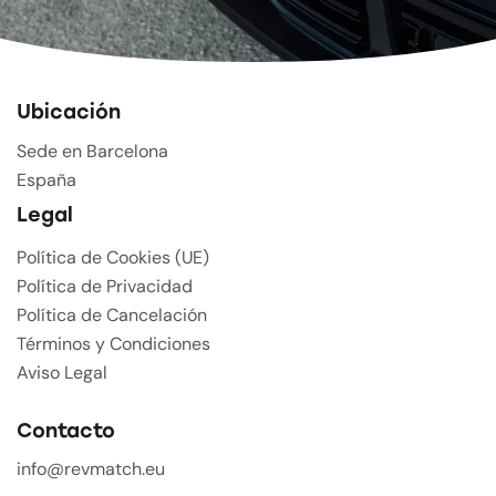
Ubicación
Sede en Barcelona
España
Legal
Política de Cookies (UE)
Política de Privacidad
Política de Cancelación
Términos y Condiciones
Aviso Legal
Contacto
info@revmatch.eu