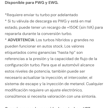
Disponible para PWG y EWG.
*Requiere enviar tu turbo por adelantado
* Si tu válvula de descarga es PWG y está en mal
estado, puede tener un recargo de +150€ (sin IVA) para
repararla durante la conversión turbo.
*
ADVERTENCIA
: Los turbos híbridos y grandes no
pueden funcionar en autos stock. Los valores
etiquetados como ganancias “hasta hp” son
referencias a la presión y la capacidad de flujo de la
configuración turbo. Para que el automóvil alcance
estos niveles de potencia, también puede ser
necesario actualizar la inyección, el intercooler, el
sistema de escape y la inyección de metanol. Cualquier
modificación requiere un ajuste electrónico,
consúltenos si necesita valoración con una sintonía.