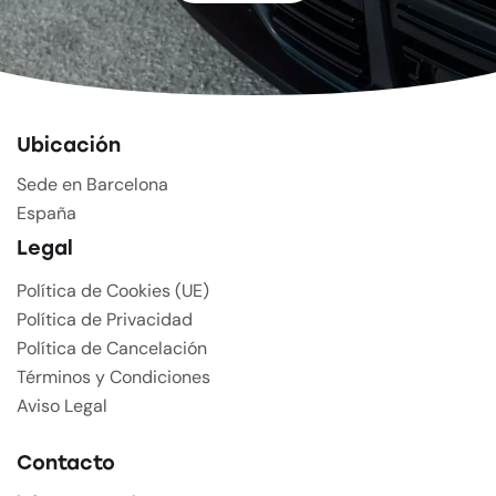
Ubicación
Sede en Barcelona
España
Legal
Política de Cookies (UE)
Política de Privacidad
Política de Cancelación
Términos y Condiciones
Aviso Legal
Contacto