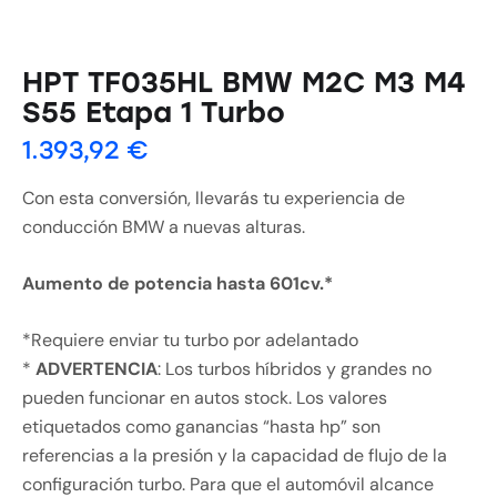
HPT TF035HL BMW M2C M3 M4
S55 Etapa 1 Turbo
1.393,92
€
Con esta conversión, llevarás tu experiencia de
conducción BMW a nuevas alturas.
Aumento de potencia hasta 601cv.*
*Requiere enviar tu turbo por adelantado
*
ADVERTENCIA
: Los turbos híbridos y grandes no
pueden funcionar en autos stock. Los valores
etiquetados como ganancias “hasta hp” son
referencias a la presión y la capacidad de flujo de la
configuración turbo. Para que el automóvil alcance