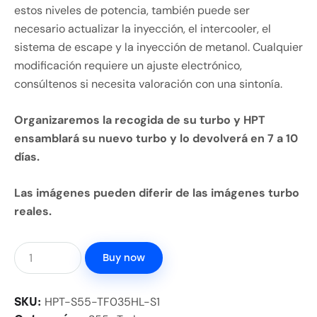
estos niveles de potencia, también puede ser
necesario actualizar la inyección, el intercooler, el
sistema de escape y la inyección de metanol. Cualquier
modificación requiere un ajuste electrónico,
consúltenos si necesita valoración con una sintonía.
Organizaremos la recogida de su turbo y HPT
ensamblará su nuevo turbo y lo devolverá en 7 a 10
días.
Las imágenes pueden diferir de las imágenes turbo
reales.
Buy now
HPT-S55-TF035HL-S1
SKU: